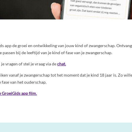
ds app de groei en ontwikkeling van jouw kind of zwangerschap. Ontvang
e passen bij de leeftijd van je kind of fase van je zwangerschap.
je vragen of stel je vraag via de
chat.
iken vanaf je zwangerschap tot het moment dat je kind 18 jaar is. Zo will
e fase van het ouderschap.
e GroeiGids app film.