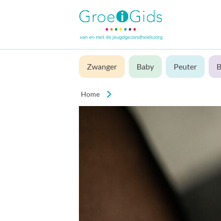
Zwanger
Baby
Peuter
B
Home