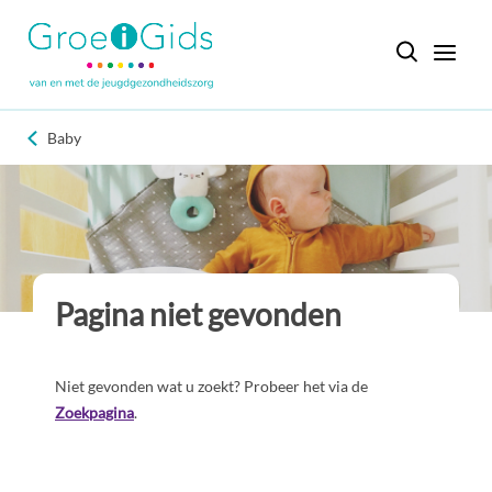
Baby
Pagina niet gevonden
Niet gevonden wat u zoekt? Probeer het via de
Zoekpagina
.