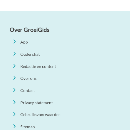
Over GroeiGids
App
Ouderchat
Redactie en content
Over ons
Contact
Privacy statement
Gebruiksvoorwaarden
Sitemap