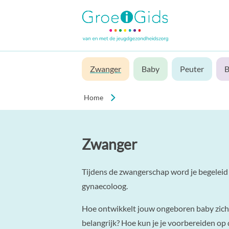
Zwanger
Baby
Peuter
B
Home
Zwanger
Tijdens de zwangerschap word je begeleid
gynaecoloog.
Hoe ontwikkelt jouw ongeboren baby zich
belangrijk? Hoe kun je je voorbereiden op