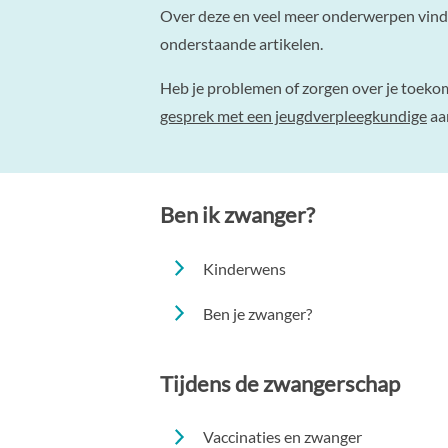
Over deze en veel meer onderwerpen vind j
onderstaande artikelen.
Heb je problemen of zorgen over je toeko
gesprek met een jeugdverpleegkundige
aa
Ben ik zwanger?
Kinderwens
Ben je zwanger?
Tijdens de zwangerschap
Vaccinaties en zwanger