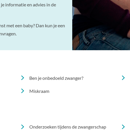
e informatie en advies in de
mst met een baby? Dan kun je een
nvragen.
Ben je onbedoeld zwanger?
Miskraam
Onderzoeken tijdens de zwangerschap