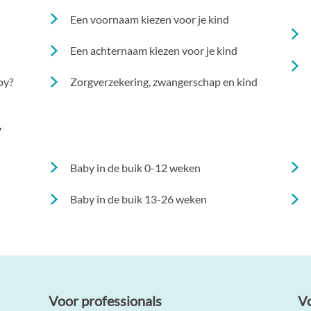
Een voornaam kiezen voor je kind
Een achternaam kiezen voor je kind
by?
Zorgverzekering, zwangerschap en kind
y
Baby in de buik 0-12 weken
Baby in de buik 13-26 weken
Voor professionals
V