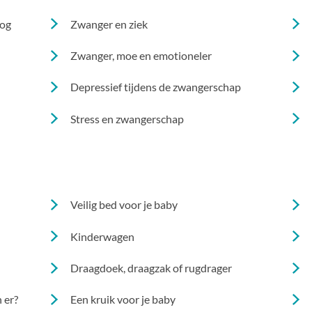
oog
Zwanger en ziek
Zwanger, moe en emotioneler
Depressief tijdens de zwangerschap
Stress en zwangerschap
Veilig bed voor je baby
Kinderwagen
Draagdoek, draagzak of rugdrager
 er?
Een kruik voor je baby