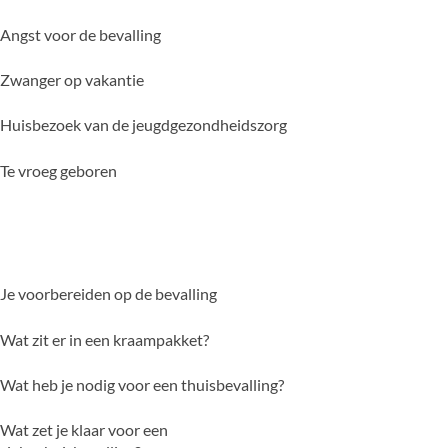
Angst voor de bevalling
Zwanger op vakantie
Huisbezoek van de jeugdgezondheidszorg
Te vroeg geboren
Je voorbereiden op de bevalling
Wat zit er in een kraampakket?
Wat heb je nodig voor een thuisbevalling?
Wat zet je klaar voor een