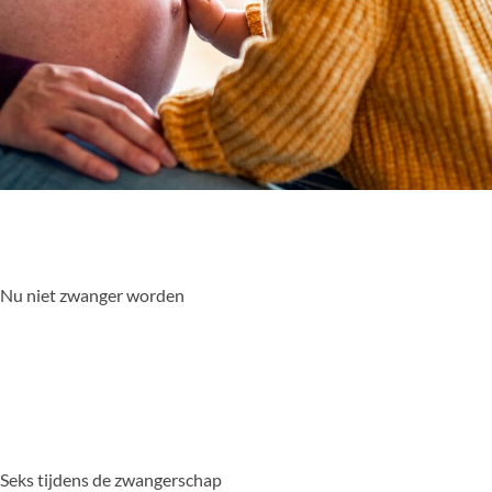
Nu niet zwanger worden
Seks tijdens de zwangerschap