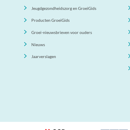
Jeugdgezondheidszorg en GroeiGids
Producten GroeiGids
Groei-nieuwsbrieven voor ouders
Nieuws
Jaarverslagen