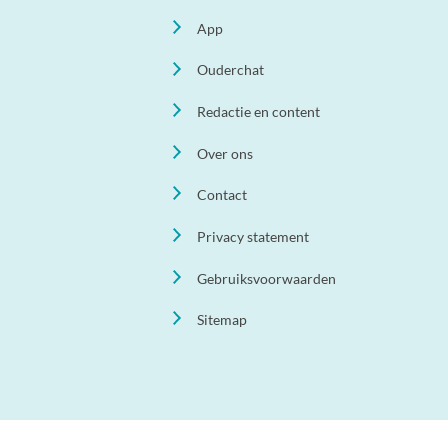
App
Ouderchat
Redactie en content
Over ons
Contact
Privacy statement
Gebruiksvoorwaarden
Sitemap