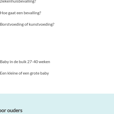
ziekenhuisbevalling?
Hoe gaat een bevalling?
Borstvoeding of kunstvoeding?
Baby in de buik 27-40 weken
Een kleine of een grote baby
oor ouders