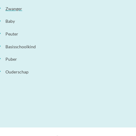
Zwanger
Baby
Peuter
Basisschoolkind
Puber
Ouderschap