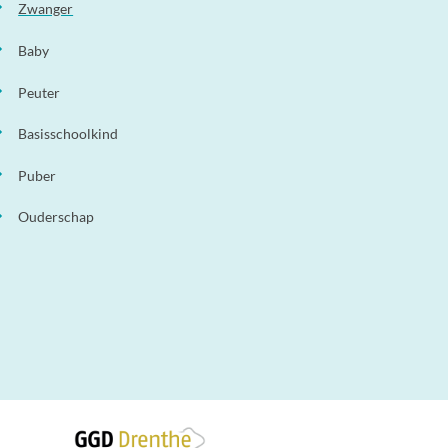
Zwanger
Baby
Peuter
Basisschoolkind
Puber
Ouderschap