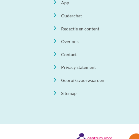
App
Ouderchat
Redactie en content
Over ons
Contact
Privacy statement
Gebruiksvoorwaarden
Sitemap