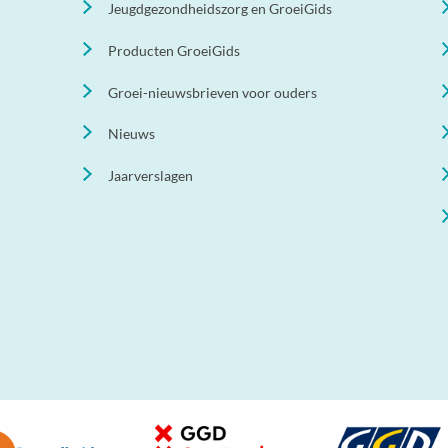
Jeugdgezondheidszorg en GroeiGids
Producten GroeiGids
Groei-nieuwsbrieven voor ouders
Nieuws
Jaarverslagen