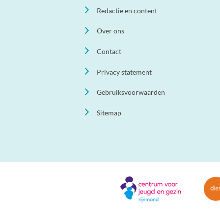
Redactie en content
Over ons
Contact
Privacy statement
Gebruiksvoorwaarden
Sitemap