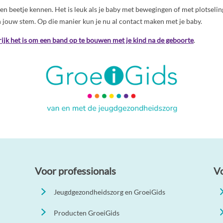
 een beetje kennen. Het is leuk als je baby met bewegingen of met plotseli
 jouw stem. Op die manier kun je nu al contact maken met je baby.
ijk het is om een band op te bouwen met je kind na de geboorte
.
Voor professionals
V
Jeugdgezondheidszorg en GroeiGids
Producten GroeiGids