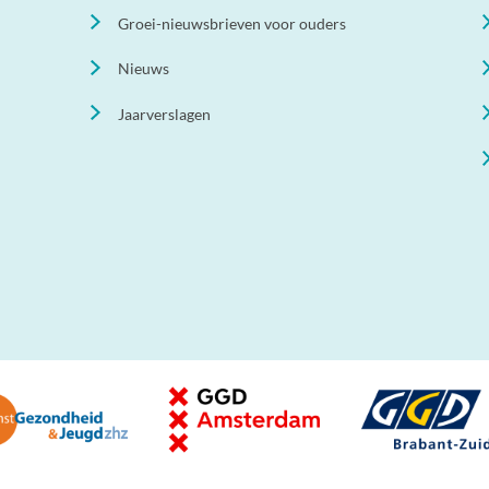
Groei-nieuwsbrieven voor ouders
Nieuws
Jaarverslagen