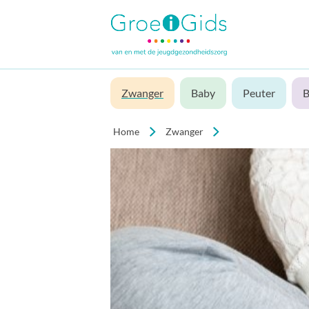
Zwanger
Baby
Peuter
B
Home
Zwanger