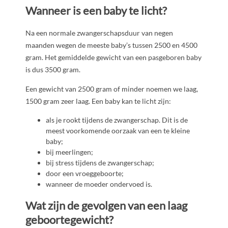
Wanneer
is een baby te licht?
Na een normale zwangerschapsduur van negen
maanden wegen de meeste baby’s tussen 2500 en 4500
gram. Het gemiddelde gewicht van een pasgeboren baby
is dus 3500 gram.
Een gewicht van 2500 gram of minder noemen we laag,
1500 gram zeer laag. Een baby kan te licht zijn:
als je rookt tijdens de zwangerschap. Dit is de
meest voorkomende oorzaak van een te kleine
baby;
bij meerlingen;
bij stress tijdens de zwangerschap;
door een vroeggeboorte;
wanneer de moeder ondervoed is.
Wat zijn de gevolgen van een laag
geboortegewicht?