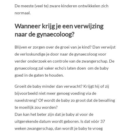
De meeste (veel te) zware kinderen ontwikkelen zich
normaal.
Wanneer krijg je een verwijzing
naar de gynaecoloog?
Blijven er zorgen over de groei van je kind? Dan verwijst
de verloskundige je door naar de gynaecoloog voor
verder onderzoek en controle van de zwangerschap. De
gynaecoloog zal vaker echo’s laten doen om de baby
goed in de gaten te houden.
Groeit de baby minder dan verwacht? Krijgt hij of zij
bijvoorbeeld niet meer genoeg voeding via de
navelstreng? Of wordt de baby zo groot dat de bevalling
te moeilijk zou worden?
Dan kan het beter zijn dat je baby al voor de
uitgerekende datum wordt geboren. Is dat vóór 37
weken zwangerschap, dan wordt je baby te vroeg