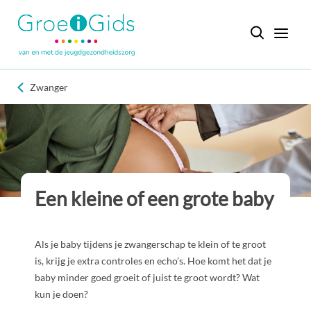
Zwanger
Een kleine of een grote baby
Als je baby tijdens je zwangerschap te klein of te groot
is, krijg je extra controles en echo’s. Hoe komt het dat je
baby minder goed groeit of juist te groot wordt? Wat
kun je doen?