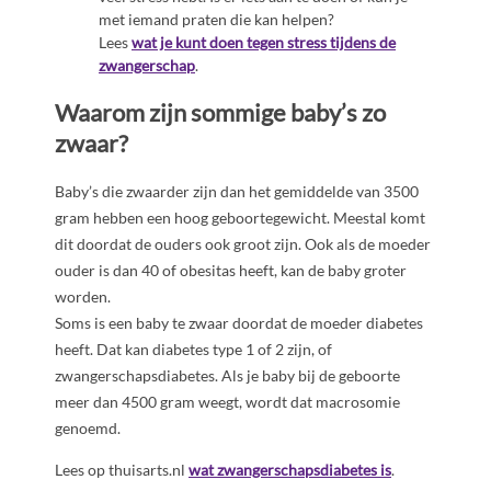
met iemand praten die kan helpen?
Lees
wat je kunt doen tegen stress tijdens de
zwangerschap
.
Waarom zijn sommige baby’s zo
zwaar?
Baby’s die zwaarder zijn dan het gemiddelde van 3500
gram hebben een hoog geboortegewicht. Meestal komt
dit doordat de ouders ook groot zijn. Ook als de moeder
ouder is dan 40 of obesitas heeft, kan de baby groter
worden.
Soms is een baby te zwaar doordat de moeder diabetes
heeft. Dat kan diabetes type 1 of 2 zijn, of
zwangerschapsdiabetes. Als je baby bij de geboorte
meer dan 4500 gram weegt, wordt dat macrosomie
genoemd.
Lees op thuisarts.nl
wat zwangerschapsdiabetes is
.