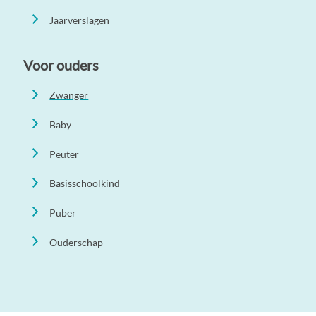
Jaarverslagen
Voor ouders
Zwanger
Baby
Peuter
Basisschoolkind
Puber
Ouderschap