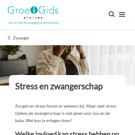
Zwanger
Stress en zwangerschap
Zorgen en stress horen er weleens bij. Maar veel stress
tijdens de zwangerschap is niet goed voor jou en de
baby. Wat kun je ertegen doen?
Welke invloed kan stress hebben op