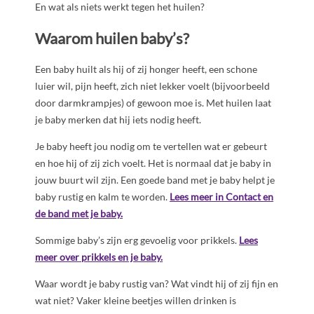
En wat als niets werkt tegen het huilen?
Waarom huilen baby’s?
Een baby huilt als hij of zij honger heeft, een schone
luier wil, pijn heeft, zich niet lekker voelt (bijvoorbeeld
door darmkrampjes) of gewoon moe is. Met huilen laat
je baby merken dat hij iets nodig heeft.
Je baby heeft jou nodig om te vertellen wat er gebeurt
en hoe hij of zij zich voelt. Het is normaal dat je baby in
jouw buurt wil zijn. Een goede band met je baby helpt je
baby rustig en kalm te worden.
Lees meer in Contact en
de band met je baby
.
Sommige baby’s zijn erg gevoelig voor prikkels.
Lees
meer over prikkels en je baby.
Waar wordt je baby rustig van? Wat vindt hij of zij fijn en
wat niet? Vaker kleine beetjes willen drinken is