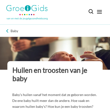
Baby
Huilen en troosten van je
baby
Baby’s huilen vanaf het moment dat ze geboren worden.
De ene baby huilt meer dan de andere. Hoe vaak en
waarom huilen baby’s? Hoe kun je een baby troosten?