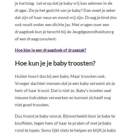
je hartslag. Let erop dat je baby vrij kan ademen in de
drager. Zie je het gezicht van je baby? Dan weet je zeker
dat zijn of haar neus en mond vrij zijn. Draag je kind dus
ook nooit onder een dichte jas. Met vragen over een
draagdoek kun je terecht bij de Jeugdgezondheidszorg
of een draagconsulent.
Hoe kies je een draagdoek of draagzak?
Hoe kun je je baby troosten?
Huilen hoort dus bij een baby. Maar troosten ook.
Vroeger dachten mensen dat je een baby verwent als je
hem of haar troost. Dat is niet zo. Baby’s moeten veel
nieuwe indrukken verwerken en kunnen zichzelf nog
niet goed troosten.
Dus troost je baby vooral. Bijvoorbeeld door je baby te
knuffelen, tegen hem of haar te praten of met je baby
rond te lopen. Soms lijkt niets te helpen en blijft je baby