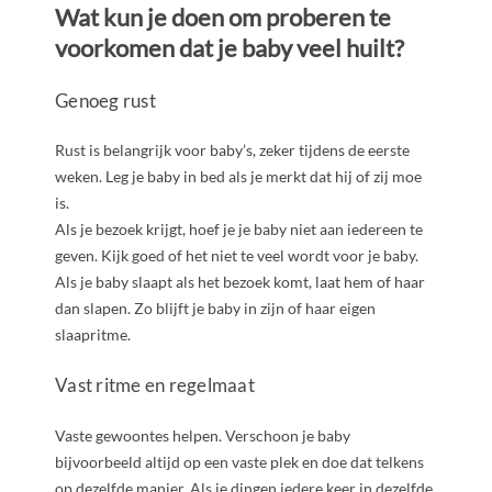
Wat kun je doen om proberen te
voorkomen dat je baby veel huilt?
Genoeg rust
Rust is belangrijk voor baby’s, zeker tijdens de eerste
weken. Leg je baby in bed als je merkt dat hij of zij moe
is.
Als je bezoek krijgt, hoef je je baby niet aan iedereen te
geven. Kijk goed of het niet te veel wordt voor je baby.
Als je baby slaapt als het bezoek komt, laat hem of haar
dan slapen. Zo blijft je baby in zijn of haar eigen
slaapritme.
Vast ritme en regelmaat
Vaste gewoontes helpen. Verschoon je baby
bijvoorbeeld altijd op een vaste plek en doe dat telkens
op dezelfde manier. Als je dingen iedere keer in dezelfde