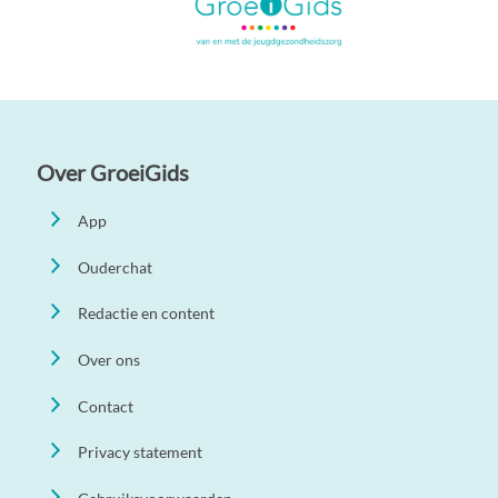
Over GroeiGids
App
Ouderchat
Redactie en content
Over ons
Contact
Privacy statement