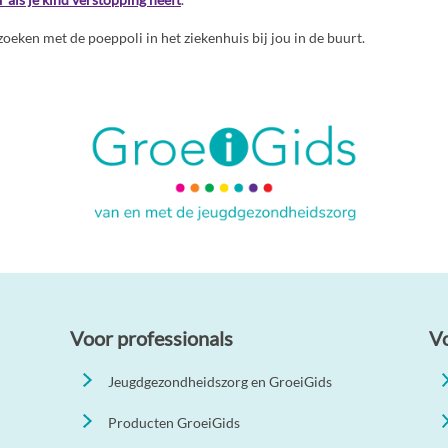
zoeken met de poeppoli in het ziekenhuis bij jou in de buurt.
Voor professionals
V
Jeugdgezondheidszorg en GroeiGids
Producten GroeiGids