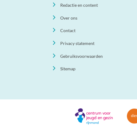
Redactie en content
Over ons
Contact
Privacy statement
Gebruiksvoorwaarden
Sitemap