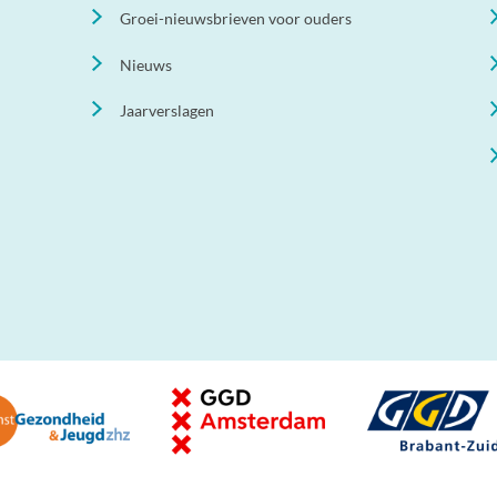
Groei-nieuwsbrieven voor ouders
Nieuws
Jaarverslagen