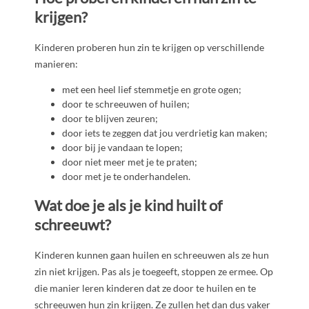
krijgen?
Kinderen proberen hun zin te krijgen op verschillende
manieren:
met een heel lief stemmetje en grote ogen;
door te schreeuwen of huilen;
door te blijven zeuren;
door iets te zeggen dat jou verdrietig kan maken;
door bij je vandaan te lopen;
door niet meer met je te praten;
door met je te onderhandelen.
Wat doe je als je kind huilt of
schreeuwt?
Kinderen kunnen gaan huilen en schreeuwen als ze hun
zin niet krijgen. Pas als je toegeeft, stoppen ze ermee. Op
die manier leren kinderen dat ze door te huilen en te
schreeuwen hun zin krijgen. Ze zullen het dan dus vaker