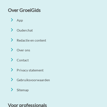
Over GroeiGids
App
Ouderchat
Redactie en content
Over ons
Contact
Privacy statement
Gebruiksvoorwaarden
Sitemap
Voor professionals