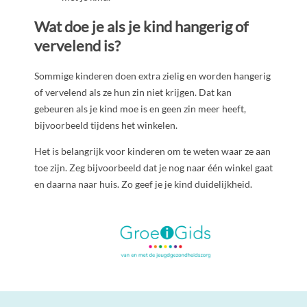
Wat doe je als je kind hangerig of
vervelend is?
Sommige kinderen doen extra zielig en worden hangerig
of vervelend als ze hun zin niet krijgen. Dat kan
gebeuren als je kind moe is en geen zin meer heeft,
bijvoorbeeld tijdens het winkelen.
Het is belangrijk voor kinderen om te weten waar ze aan
toe zijn. Zeg bijvoorbeeld dat je nog naar één winkel gaat
en daarna naar huis. Zo geef je je kind duidelijkheid.