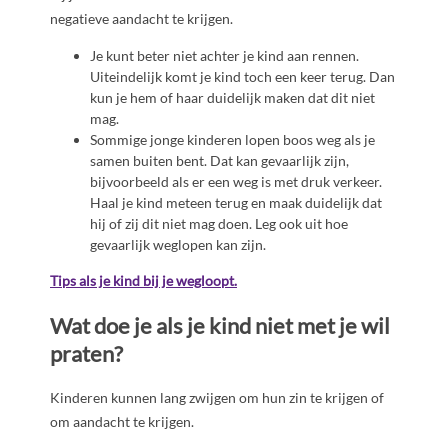
negatieve aandacht te krijgen.
Je kunt beter niet achter je kind aan rennen.
Uiteindelijk komt je kind toch een keer terug. Dan
kun je hem of haar duidelijk maken dat dit niet
mag.
Sommige jonge kinderen lopen boos weg als je
samen buiten bent. Dat kan gevaarlijk zijn,
bijvoorbeeld als er een weg is met druk verkeer.
Haal je kind meteen terug en maak duidelijk dat
hij of zij dit niet mag doen. Leg ook uit hoe
gevaarlijk weglopen kan zijn.
Tips als je kind bij je wegloopt.
Wat doe je als je kind niet met je wil
praten?
Kinderen kunnen lang zwijgen om hun zin te krijgen of
om aandacht te krijgen.