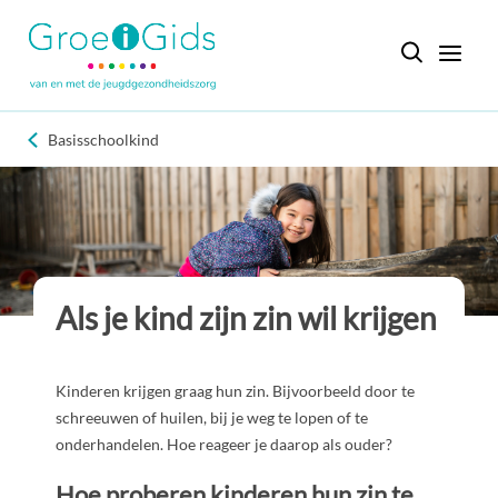
Basisschoolkind
Als je kind zijn zin wil krijgen
Kinderen krijgen graag hun zin. Bijvoorbeeld door te
schreeuwen of huilen, bij je weg te lopen of te
onderhandelen. Hoe reageer je daarop als ouder?
Hoe proberen kinderen hun zin te