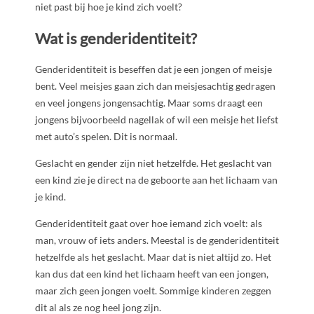
niet past bij hoe je kind zich voelt?
Wat is genderidentiteit?
Genderidentiteit is beseffen dat je een jongen of meisje
bent. Veel meisjes gaan zich dan meisjesachtig gedragen
en veel jongens jongensachtig. Maar soms draagt een
jongens bijvoorbeeld nagellak of wil een meisje het liefst
met auto’s spelen. Dit is normaal.
Geslacht en gender zijn niet hetzelfde. Het geslacht van
een kind zie je direct na de geboorte aan het lichaam van
je kind.
Genderidentiteit gaat over hoe iemand zich voelt: als
man, vrouw of iets anders. Meestal is de genderidentiteit
hetzelfde als het geslacht. Maar dat is niet altijd zo. Het
kan dus dat een kind het lichaam heeft van een jongen,
maar zich geen jongen voelt. Sommige kinderen zeggen
dit al als ze nog heel jong zijn.