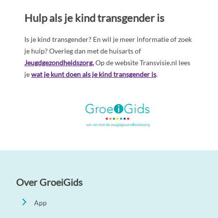
Hulp als je kind transgender is
Is je kind transgender? En wil je meer informatie of zoek
je hulp? Overleg dan met de huisarts of
Jeugdgezondheidszorg.
Op de website Transvisie.nl lees
je
wat je kunt doen als je kind transgender is
.
Over GroeiGids
App