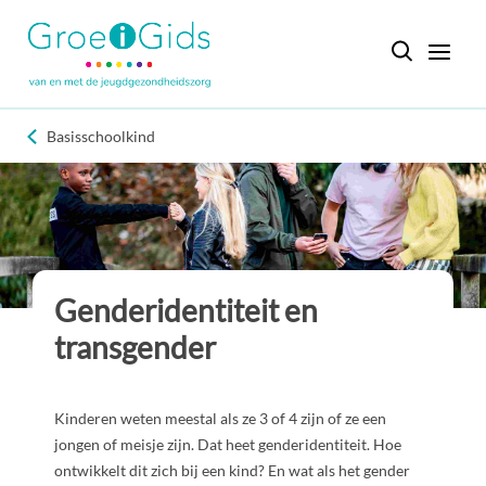
Basisschoolkind
Genderidentiteit en
transgender
Kinderen weten meestal als ze 3 of 4 zijn of ze een
jongen of meisje zijn. Dat heet genderidentiteit. Hoe
ontwikkelt dit zich bij een kind? En wat als het gender