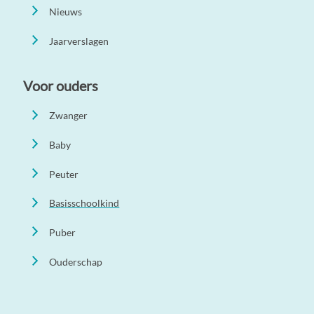
Nieuws
Jaarverslagen
Voor ouders
Zwanger
Baby
Peuter
Basisschoolkind
Puber
Ouderschap