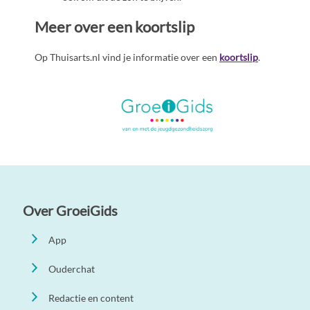
Meer over een koortslip
Op Thuisarts.nl vind je informatie over een
koortslip
.
Over GroeiGids
App
Ouderchat
Redactie en content