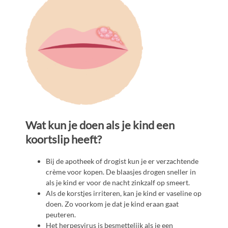
Wat kun je doen als je kind een
koortslip heeft?
Bij de apotheek of drogist kun je er verzachtende
crème voor kopen. De blaasjes drogen sneller in
als je kind er voor de nacht zinkzalf op smeert.
Als de korstjes irriteren, kan je kind er vaseline op
doen. Zo voorkom je dat je kind eraan gaat
peuteren.
Het herpesvirus is besmettelijk als je een