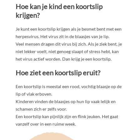
Hoe kan je kind een koortslip
krijgen?
Je kunt een koortslip krijgen als je besmet bent met een
herpesvirus. Het virus zit in de blaasjes van je lip.
Veel mensen dragen dit virus bij zich. Als je ziek bent, je
niet lekker voelt, niet genoeg slaapt of stress hebt, kan
het virus actief worden. Dan krijg je een koortslip.
Hoe ziet een koortslip eruit?
Een koortslip is meestal een rood, vochtig blaasje op de
lip of vlak erboven.
Kinderen vinden de blaasjes op hun lip vaak lelijk en
schamen zich er zelfs voor.
Een koortslip kan pijnlijk zijn en flink jeuken. Het gaat
vanzelf over in een ruime week.