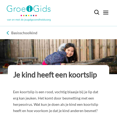
Basisschoolkind
Je kind heeft een koortslip
Een koortslip is een rood, vochtig blaasje bij je lip dat
erg kan jeuken. Het komt door besmetting met een
herpesvirus. Wat kun je doen als je kind een koortslip
heeft en hoe voorkom je dat je kind anderen besmet?