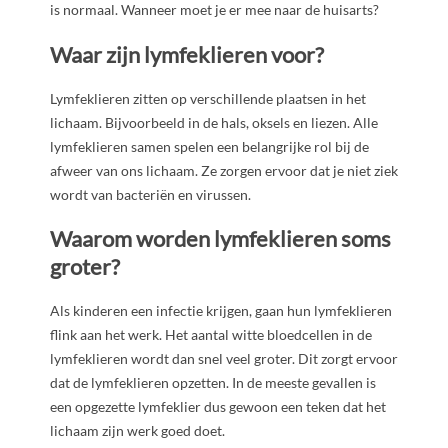
is normaal. Wanneer moet je er mee naar de huisarts?
Waar zijn lymfeklieren voor?
Lymfeklieren zitten op verschillende plaatsen in het
lichaam. Bijvoorbeeld in de hals, oksels en liezen. Alle
lymfeklieren samen spelen een belangrijke rol bij de
afweer van ons lichaam. Ze zorgen ervoor dat je niet ziek
wordt van bacteriën en virussen.
Waarom worden lymfeklieren soms
groter?
Als kinderen een infectie krijgen, gaan hun lymfeklieren
flink aan het werk. Het aantal witte bloedcellen in de
lymfeklieren wordt dan snel veel groter. Dit zorgt ervoor
dat de lymfeklieren opzetten. In de meeste gevallen is
een opgezette lymfeklier dus gewoon een teken dat het
lichaam zijn werk goed doet.