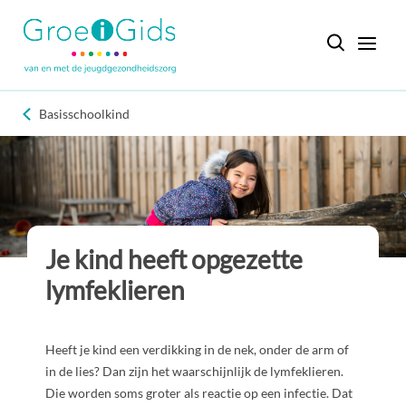
Basisschoolkind
Je kind heeft opgezette
lymfeklieren
Heeft je kind een verdikking in de nek, onder de arm of
in de lies? Dan zijn het waarschijnlijk de lymfeklieren.
Die worden soms groter als reactie op een infectie. Dat