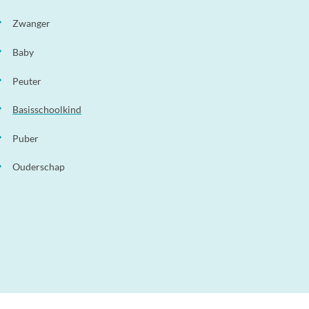
Zwanger
Baby
Peuter
Basisschoolkind
Puber
Ouderschap