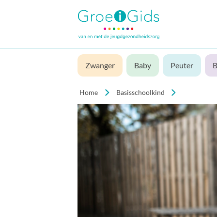
Zwanger
Baby
Peuter
B
Home
Basisschoolkind