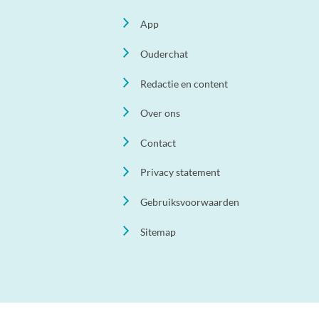
App
Ouderchat
Redactie en content
Over ons
Contact
Privacy statement
Gebruiksvoorwaarden
Sitemap