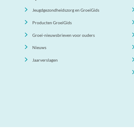
Jeugdgezondheidszorg en GroeiGids
Producten GroeiGids
Groei-nieuwsbrieven voor ouders
Nieuws
Jaarverslagen