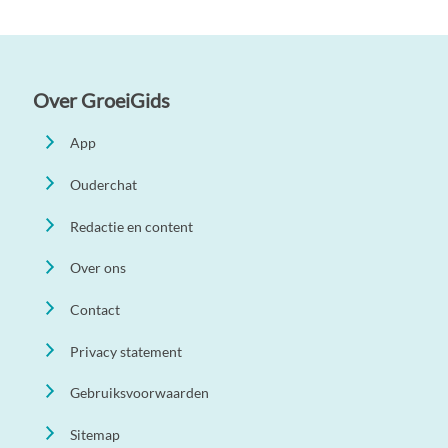
Over GroeiGids
App
Ouderchat
Redactie en content
Over ons
Contact
Privacy statement
Gebruiksvoorwaarden
Sitemap