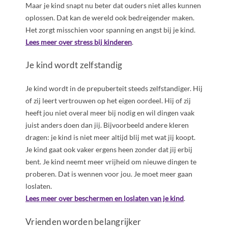
Maar je kind snapt nu beter dat ouders niet alles kunnen
oplossen. Dat kan de wereld ook bedreigender maken.
Het zorgt misschien voor spanning en angst bij je kind.
Lees meer over stress bij kinderen
.
Je kind wordt zelfstandig
Je kind wordt in de prepuberteit steeds zelfstandiger. Hij
of zij leert vertrouwen op het eigen oordeel. Hij of zij
heeft jou niet overal meer bij nodig en wil dingen vaak
juist anders doen dan jij. Bijvoorbeeld andere kleren
dragen: je kind is niet meer altijd blij met wat jij koopt.
Je kind gaat ook vaker ergens heen zonder dat jij erbij
bent. Je kind neemt meer vrijheid om nieuwe dingen te
proberen. Dat is wennen voor jou. Je moet meer gaan
loslaten.
Lees meer over beschermen en loslaten van je kind
.
Vrienden worden belangrijker