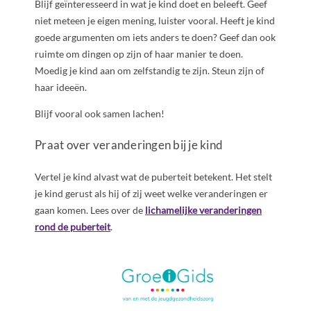
Blijf geïnteresseerd in wat je kind doet en beleeft.
Geef
niet meteen je eigen mening, luister vooral. Heeft je kind
goede argumenten om iets anders te doen? Geef dan ook
ruimte om dingen op zijn of haar manier te doen.
Moedig je kind aan om zelfstandig te zijn. Steun zijn of
haar ideeën.
Blijf vooral ook samen lachen!
Praat over veranderingen bij je kind
Vertel je kind alvast wat de puberteit betekent. Het stelt
je kind gerust als hij of zij weet welke veranderingen er
gaan komen. Lees over de
lichamelijke veranderingen
rond de puberteit
.