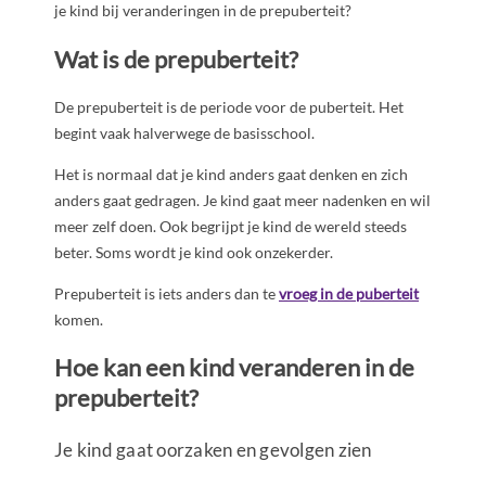
je kind bij veranderingen in de prepuberteit?
Wat is de prepuberteit?
De prepuberteit is de periode voor de puberteit. Het
begint vaak halverwege de basisschool.
Het is normaal dat je kind anders gaat denken en zich
anders gaat gedragen. Je kind gaat meer nadenken en wil
meer zelf doen. Ook begrijpt je kind de wereld steeds
beter. Soms wordt je kind ook onzekerder.
Prepuberteit is iets anders dan te
vroeg in de puberteit
komen.
Hoe kan een kind veranderen in de
prepuberteit?
Je kind gaat oorzaken en gevolgen zien