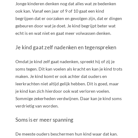
Jonge kinderen denken nog dat alles wat ze bedenken
ook kan. Vanaf een jaar of 9 of 10 gaat een kind
begrijpen dat er oorzaken en gevolgen zijn, dat er dingen
gebeuren door wat je doet. Je kind begrijpt beter wat
echt is en wat niet en gaat meer volwassen denken.
Je kind gaat zelf nadenken en tegenspreken
Omdat je kind zelf gaat nadenken, spreekt hij of zij je
soms tegen. Dit kan voelen als kracht en kan je kind trots
maken. Je kind komt er ook achter dat ouders en
leerkrachten niet altijd gelijk hebben. Dit is goed, maar
je kind kan zich hierdoor ook wat verloren voelen.
Sommige zekerheden verdwijnen. Daar kan je kind soms
verdrietig van worden.
Soms is er meer spanning
De meeste ouders beschermen hun kind waar dat kan.