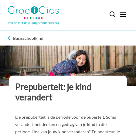
Basisschoolkind
Prepuberteit: je kind
verandert
De prepuberteit is de periode voor de puberteit. Soms
verandert het denken en gedrag van je kind in die
periode. Hoe kan jouw kind veranderen? En hoe steun je