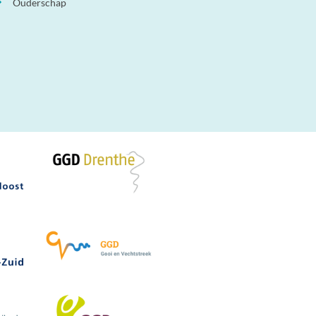
Ouderschap