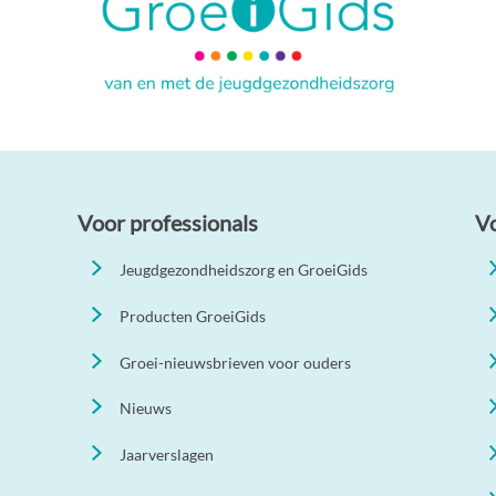
Voor professionals
V
Jeugdgezondheidszorg en GroeiGids
Producten GroeiGids
Groei-nieuwsbrieven voor ouders
Nieuws
Jaarverslagen