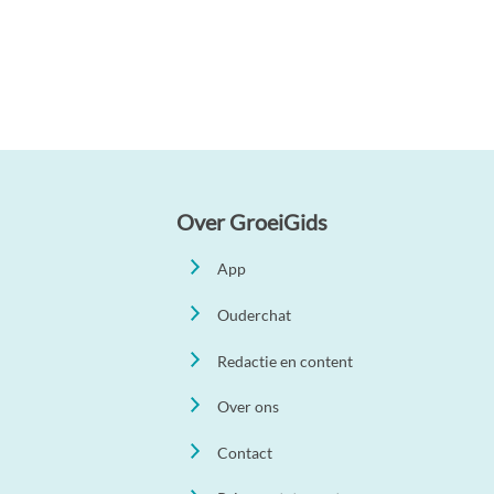
Over GroeiGids
App
Ouderchat
Redactie en content
Over ons
Contact