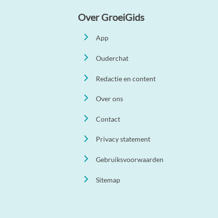
Over GroeiGids
App
Ouderchat
Redactie en content
Over ons
Contact
Privacy statement
Gebruiksvoorwaarden
Sitemap