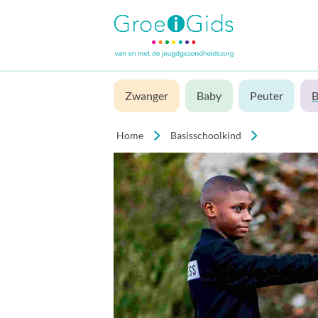
Zwanger
Baby
Peuter
B
Home
Basisschoolkind