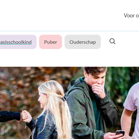
Voor o
asisschoolkind
Puber
Ouderschap