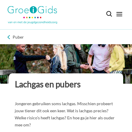
Puber
Lachgas en pubers
Jongeren gebruiken soms lachgas. Misschien probeert
jouw tiener dit ook een keer. Wat is lachgas precies?
Welke risico’s heeft lachgas? En hoe ga je hier als ouder
mee om?