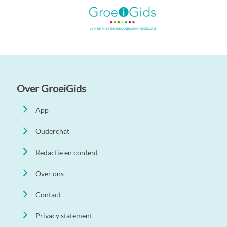
Over GroeiGids
App
Ouderchat
Redactie en content
Over ons
Contact
Privacy statement