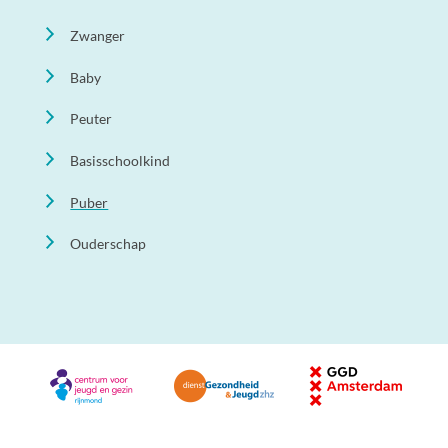
Zwanger
Baby
Peuter
Basisschoolkind
Puber
Ouderschap